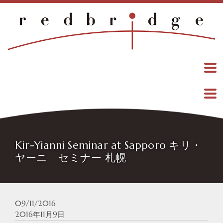
Kir-Yianni Seminar at Sapporo キリ・
ヤーニ セミナー 札幌
09/11/2016
2016年11月9日