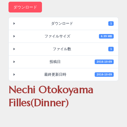
ダウンロード
ダウンロード
1
ファイルサイズ
6.39 MB
ファイル数
1
投稿日
2016-10-09
最終更新日時
2016-10-09
Nechi Otokoyama
Filles(Dinner)