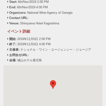
Start:
6th/Nov/2019 2:00 PM
End:
6th/Nov/2019 4:00 PM
Organizers:
National Wine Agency of Georgia
Contact URL:
Venue:
Shiroyama Hotel Kagoshima
イベント詳細
開始:
2019年11月6日 2:00 PM
終了:
2019年11月6日 4:00 PM
主催者:
ナショナル・ワイン・エージェンシー・ジョージア
お問合せURL:
会場:
城山ホテル鹿児島