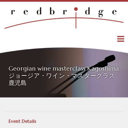
Georgian wine masterclass Kagoshima
ジョージア・ワイン・マスタークラス
鹿児島
Event Details