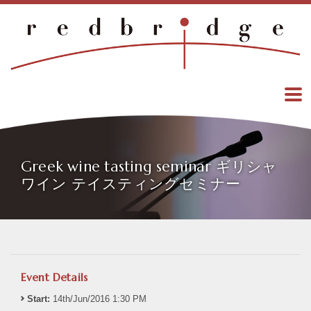
Greek wine tasting seminar ギリシャ
ワイン テイスティングセミナー
Event Details
Start:
14th/Jun/2016 1:30 PM