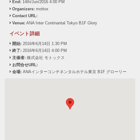
End:
14th/Jun/2016 4:00 PM
Organizers:
mottox
Contact URL:
Venue:
ANA Inter Continantal Tokyo B1F Glory
イベント詳細
開始:
2016年6月14日 1:30 PM
終了:
2016年6月14日 4:00 PM
主催者:
株式会社 モトックス
お問合せURL:
会場:
ANAインターコンチネンタルホテル東京 B1F グローリー