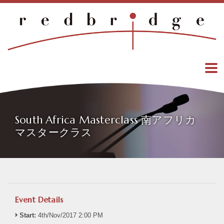
South Africa Masterclass 南アフリカ
マスタークラス
Event Details
Start:
4th/Nov/2017 2:00 PM