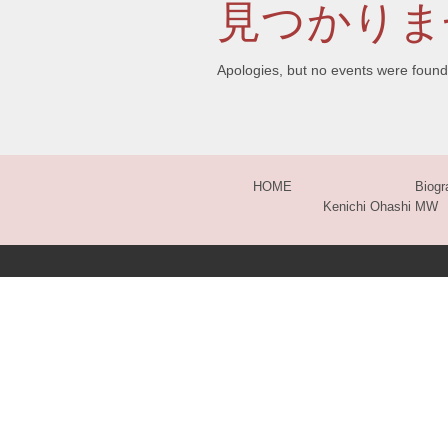
見つかりま
Apologies, but no events were found
HOME
Biogr
Kenichi Ohashi MW