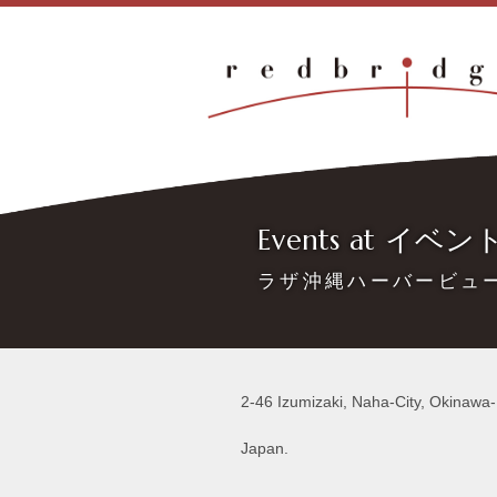
Events at イベ
ラザ沖縄ハーバービュ
2-46 Izumizaki, Naha-City, Okinawa
Japan.