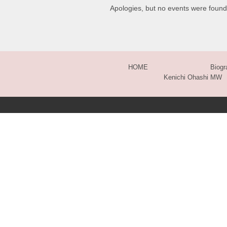
Apologies, but no events were found
HOME
Biogr
Kenichi Ohashi MW